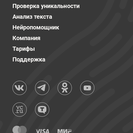
Проверка уникальности
Анализ текста
Нейропомощник
Компания
Тарифы
Поддержка