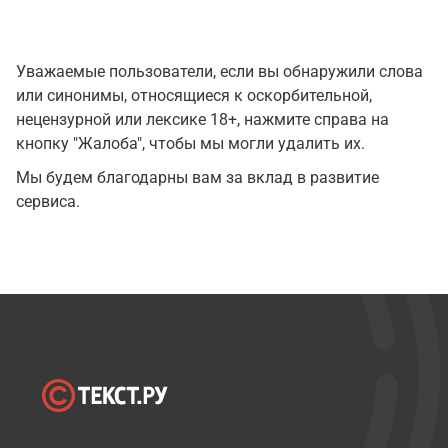
Уважаемые пользователи, если вы обнаружили слова
или синонимы, относящиеся к оскорбительной,
нецензурной или лексике 18+, нажмите справа на
кнопку "Жалоба", чтобы мы могли удалить их.
Мы будем благодарны вам за вклад в развитие
сервиса.