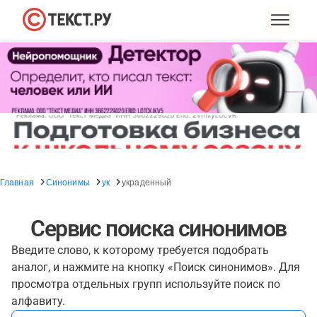
Главная
Синонимы
ук
украденный
Сервис поиска синонимов
Введите слово, к которому требуется подобрать
аналог, и нажмите на кнопку «Поиск синонимов». Для
просмотра отдельных групп используйте поиск по
алфавиту.