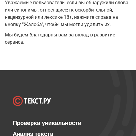
Уважаемые пользователи, если вы обнаружили слова
или синонимы, относящиеся к оскорбительной,
нецензурной или лексике 18+, нажмите справа на
кнопку "Жалоба", чтобы мы могли удалить их.
Мы будем благодарны вам за вклад в развитие
сервиса.
Проверка уникальности
Анализ текста