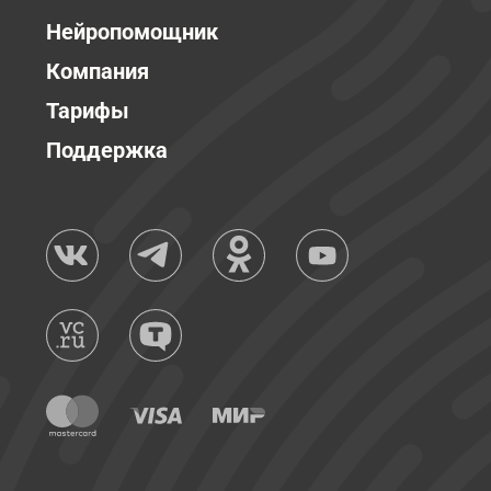
Нейропомощник
Компания
Тарифы
Поддержка