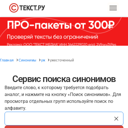
Главная
Синонимы
уж
ужесточенный
Сервис поиска синонимов
Введите слово, к которому требуется подобрать
аналог, и нажмите на кнопку «Поиск синонимов». Для
просмотра отдельных групп используйте поиск по
алфавиту.