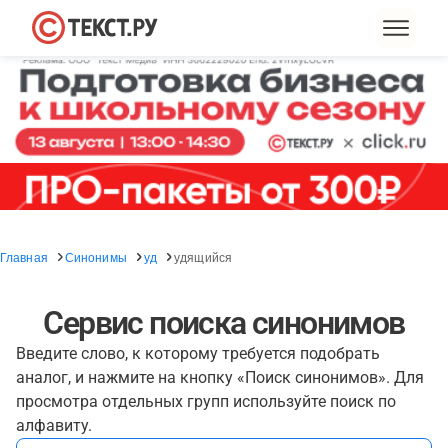
Главная
Синонимы
уд
удящийся
Сервис поиска синонимов
Введите слово, к которому требуется подобрать
аналог, и нажмите на кнопку «Поиск синонимов». Для
просмотра отдельных групп используйте поиск по
алфавиту.