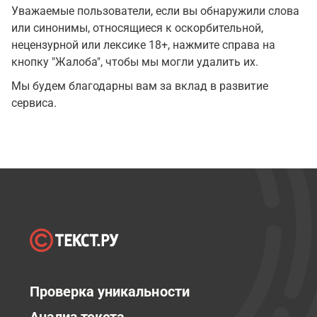
Уважаемые пользователи, если вы обнаружили слова
или синонимы, относящиеся к оскорбительной,
нецензурной или лексике 18+, нажмите справа на
кнопку "Жалоба", чтобы мы могли удалить их.
Мы будем благодарны вам за вклад в развитие
сервиса.
Проверка уникальности