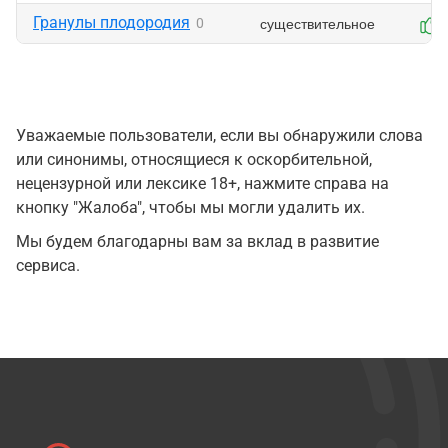
Гранулы плодородия
существительное
0
Уважаемые пользователи, если вы обнаружили слова
или синонимы, относящиеся к оскорбительной,
нецензурной или лексике 18+, нажмите справа на
кнопку "Жалоба", чтобы мы могли удалить их.
Мы будем благодарны вам за вклад в развитие
сервиса.