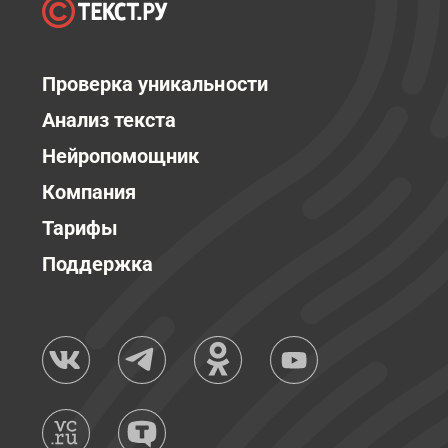
Проверка уникальности
Анализ текста
Нейропомощник
Компания
Тарифы
Поддержка