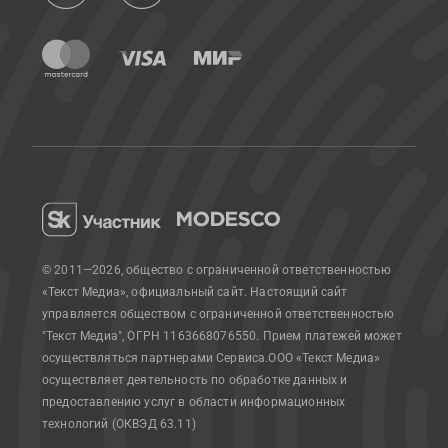
© 2011—2026, общество с ограниченной ответственностью
«Текст Медиа», официальный сайт.
Настоящий сайт
управляется обществом с ограниченной ответственностью
"Текст Медиа", ОГРН 1163668076550. Прием платежей может
осуществляться партнерами Сервиса.
ООО «Текст Медиа»
осуществляет деятельность по обработке данных и
предоставлению услуг в области информационных
технологий (ОКВЭД 63.11)