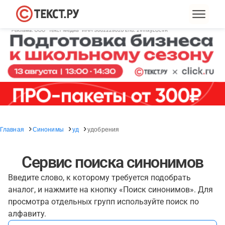
Главная
Синонимы
уд
удобрения
Сервис поиска синонимов
Введите слово, к которому требуется подобрать
аналог, и нажмите на кнопку «Поиск синонимов». Для
просмотра отдельных групп используйте поиск по
алфавиту.