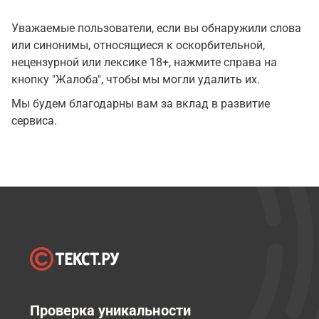
Уважаемые пользователи, если вы обнаружили слова
или синонимы, относящиеся к оскорбительной,
нецензурной или лексике 18+, нажмите справа на
кнопку "Жалоба", чтобы мы могли удалить их.
Мы будем благодарны вам за вклад в развитие
сервиса.
Проверка уникальности