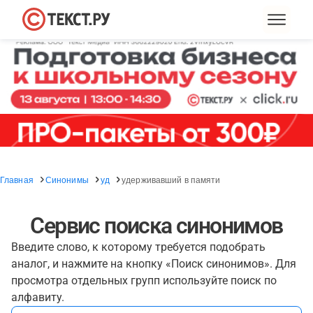
Главная
Синонимы
уд
удерживавший в памяти
Сервис поиска синонимов
Введите слово, к которому требуется подобрать
аналог, и нажмите на кнопку «Поиск синонимов». Для
просмотра отдельных групп используйте поиск по
алфавиту.