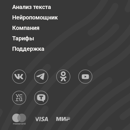
Анализ текста
Нейропомощник
Компания
Тарифы
Поддержка