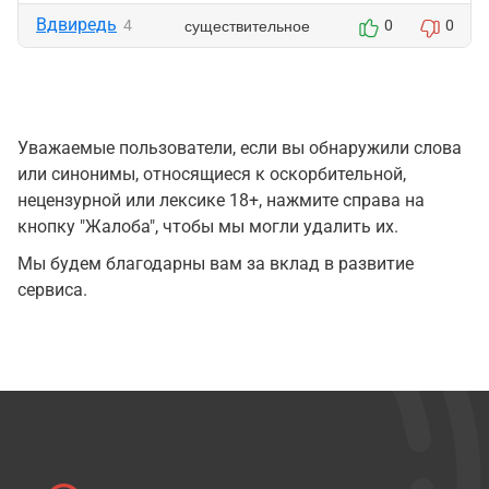
Вдвиредь
существительное
4
0
0
Уважаемые пользователи, если вы обнаружили слова
или синонимы, относящиеся к оскорбительной,
нецензурной или лексике 18+, нажмите справа на
кнопку "Жалоба", чтобы мы могли удалить их.
Мы будем благодарны вам за вклад в развитие
сервиса.