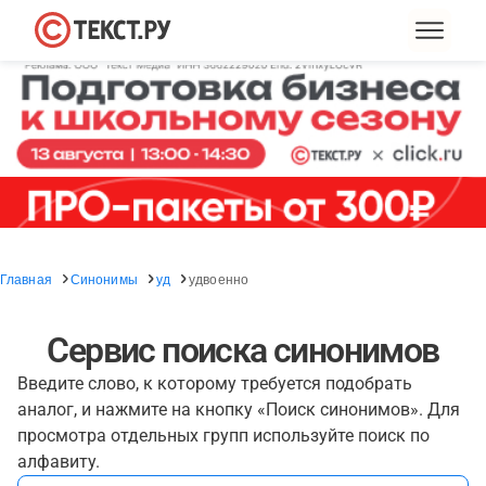
Главная
Синонимы
уд
удвоенно
Сервис поиска синонимов
Введите слово, к которому требуется подобрать
аналог, и нажмите на кнопку «Поиск синонимов». Для
просмотра отдельных групп используйте поиск по
алфавиту.