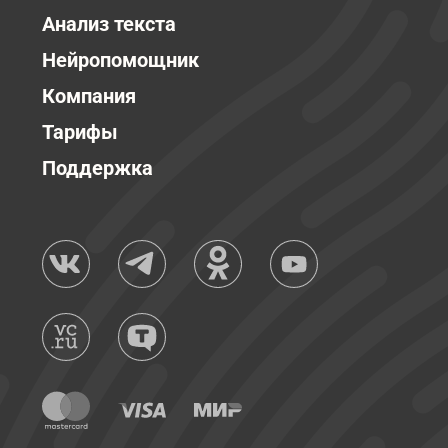
Анализ текста
Нейропомощник
Компания
Тарифы
Поддержка