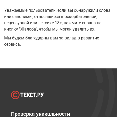
Уважаемые пользователи, если вы обнаружили слова
или синонимы, относящиеся к оскорбительной,
нецензурной или лексике 18+, нажмите справа на
кнопку "Жалоба", чтобы мы могли удалить их.
Мы будем благодарны вам за вклад в развитие
сервиса.
Проверка уникальности