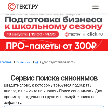
Главная
Синонимы
уд
ударочувствительность
Сервис поиска синонимов
Введите слово, к которому требуется подобрать
аналог, и нажмите на кнопку «Поиск синонимов». Для
просмотра отдельных групп используйте поиск по
алфавиту.