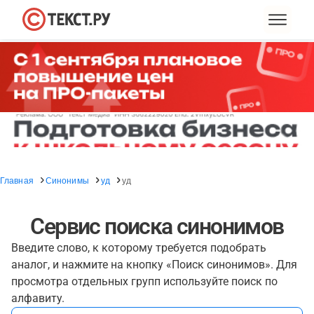
Главная
Синонимы
уд
уд
Сервис поиска синонимов
Введите слово, к которому требуется подобрать
аналог, и нажмите на кнопку «Поиск синонимов». Для
просмотра отдельных групп используйте поиск по
алфавиту.