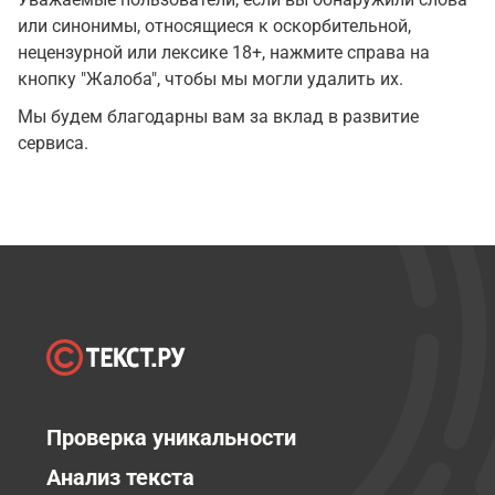
или синонимы, относящиеся к оскорбительной,
нецензурной или лексике 18+, нажмите справа на
кнопку "Жалоба", чтобы мы могли удалить их.
Мы будем благодарны вам за вклад в развитие
сервиса.
Проверка уникальности
Анализ текста