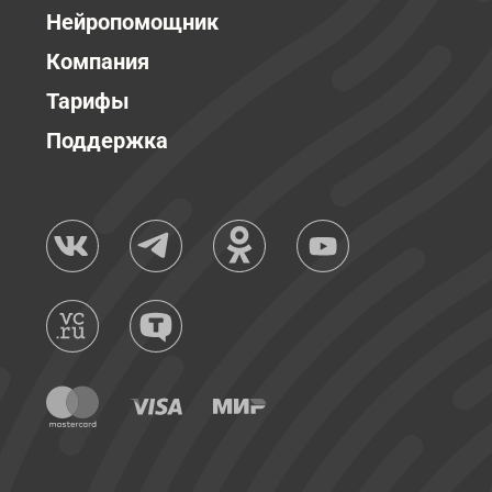
Нейропомощник
Компания
Тарифы
Поддержка