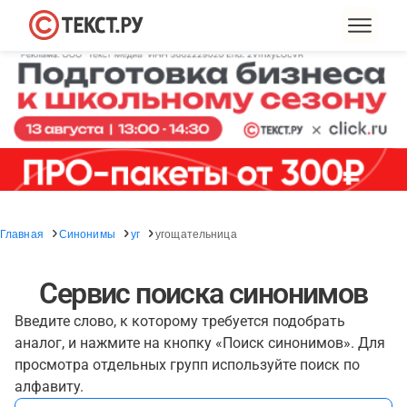
Главная
Синонимы
уг
угощательница
Сервис поиска синонимов
Введите слово, к которому требуется подобрать
аналог, и нажмите на кнопку «Поиск синонимов». Для
просмотра отдельных групп используйте поиск по
алфавиту.