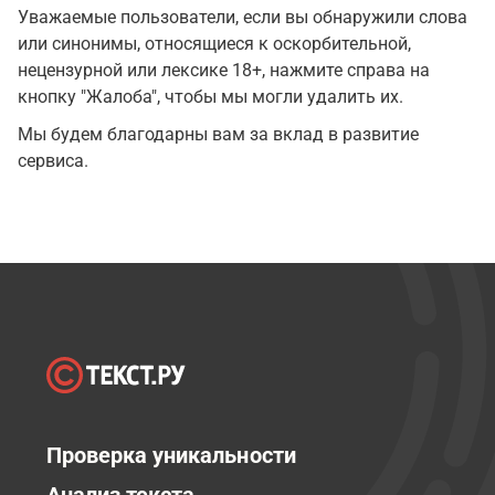
Уважаемые пользователи, если вы обнаружили слова
или синонимы, относящиеся к оскорбительной,
нецензурной или лексике 18+, нажмите справа на
кнопку "Жалоба", чтобы мы могли удалить их.
Мы будем благодарны вам за вклад в развитие
сервиса.
Проверка уникальности