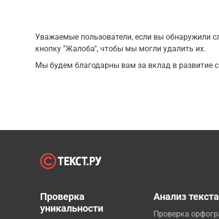
Уважаемые пользователи, если вы обнаружили сл
кнопку "Жалоба", чтобы мы могли удалить их.
Мы будем благодарны вам за вклад в развитие с
Проверка
Анализ текст
уникальности
Проверка орфог