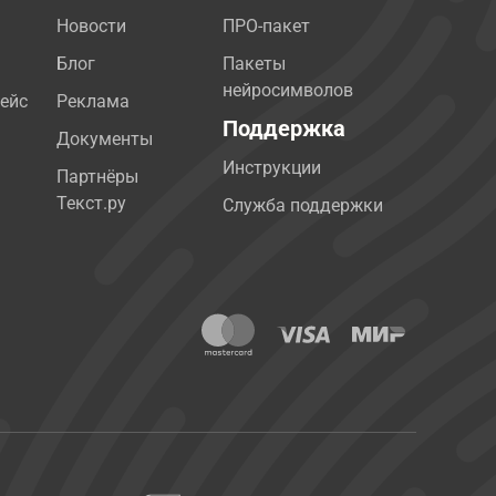
Новости
ПРО-пакет
Блог
Пакеты
нейросимволов
ейс
Реклама
Поддержка
Документы
Инструкции
Партнёры
Текст.ру
Служба поддержки