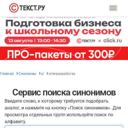
Главная
Синонимы
уг
углеразработка
Сервис поиска синонимов
Введите слово, к которому требуется подобрать
аналог, и нажмите на кнопку «Поиск синонимов». Для
просмотра отдельных групп используйте поиск по
алфавиту.