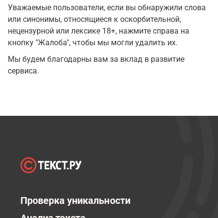
Уважаемые пользователи, если вы обнаружили слова
или синонимы, относящиеся к оскорбительной,
нецензурной или лексике 18+, нажмите справа на
кнопку "Жалоба", чтобы мы могли удалить их.
Мы будем благодарны вам за вклад в развитие
сервиса.
Проверка уникальности