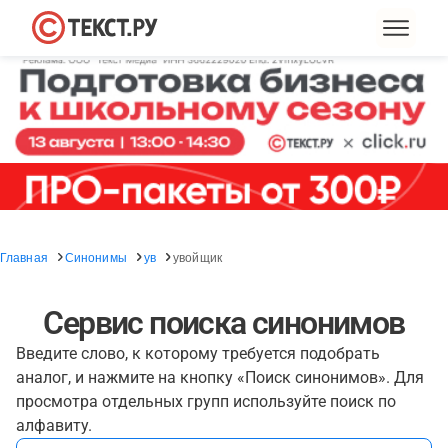
Главная
Синонимы
ув
увойщик
Сервис поиска синонимов
Введите слово, к которому требуется подобрать
аналог, и нажмите на кнопку «Поиск синонимов». Для
просмотра отдельных групп используйте поиск по
алфавиту.