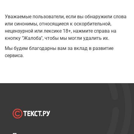
Уважаемые пользователи, если вы обнаружили слова
или синонимы, относящиеся к оскорбительной,
нецензурной или лексике 18+, нажмите справа на
кнопку "Жалоба", чтобы мы могли удалить их.
Мы будем благодарны вам за вклад в развитие
сервиса.