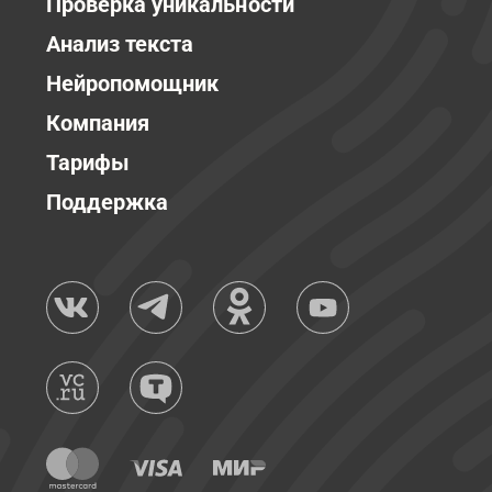
Проверка уникальности
Анализ текста
Нейропомощник
Компания
Тарифы
Поддержка