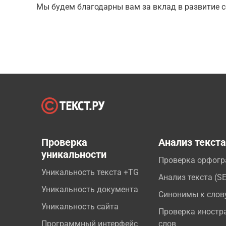
Мы будем благодарны вам за вклад в развитие с
Проверка
Анализ текст
уникальности
Проверка орфог
Уникальность текста +TG
Анализ текста (S
Уникальность документа
Синонимы к слов
Уникальность сайта
Проверка иностр
Программный интерфейс
слов