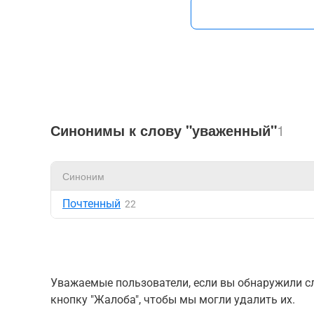
Синонимы к слову "уваженный"
1
Синоним
Почтенный
22
Уважаемые пользователи, если вы обнаружили сл
кнопку "Жалоба", чтобы мы могли удалить их.