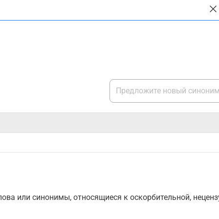
ова или синонимы, относящиеся к оскорбительной, нецензу