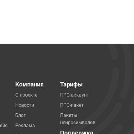
Компания
Тарифы
О проекте
ПРО-аккаунт
Новости
ПРО-пакет
Блог
Пакеты
нейросимволов
ейс
Реклама
Поддержка