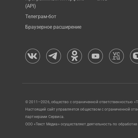
(API)
Телеграм-бот
Браузерное расширение
© 2011—2026, общество с ограниченной ответственностью «Т
Настоящий сайт управляется обществом с ограниченной отв
партнерами Сервиса.
ООО «Текст Медиа» осуществляет деятельность по обработке