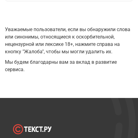
Уважаемые пользователи, если вы обнаружили слова
или синонимы, относящиеся к оскорбительной,
нецензурной или лексике 18+, нажмите справа на
кнопку "Жалоба", чтобы мы могли удалить их.
Мы будем благодарны вам за вклад в развитие
сервиса.