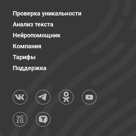
Проверка уникальности
Анализ текста
Нейропомощник
Компания
Тарифы
Поддержка