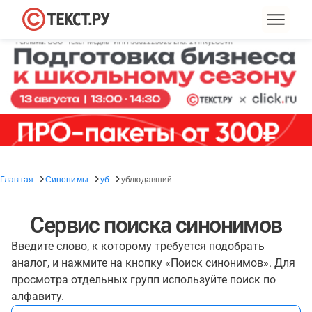
Главная
Синонимы
уб
ублюдавший
Сервис поиска синонимов
Введите слово, к которому требуется подобрать
аналог, и нажмите на кнопку «Поиск синонимов». Для
просмотра отдельных групп используйте поиск по
алфавиту.