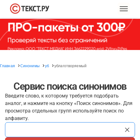
Главная
Синонимы
уб
ублаготворяемый
Сервис поиска синонимов
Введите слово, к которому требуется подобрать
аналог, и нажмите на кнопку «Поиск синонимов». Для
просмотра отдельных групп используйте поиск по
алфавиту.