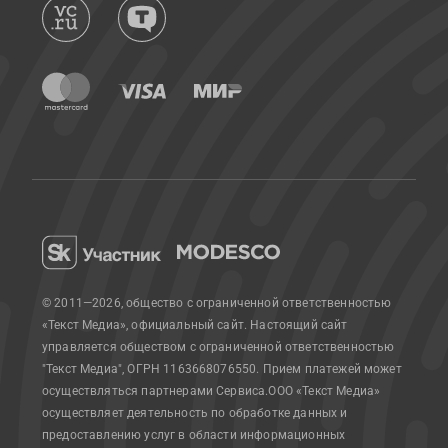
© 2011—2026, общество с ограниченной ответственностью
«Текст Медиа», официальный сайт.
Настоящий сайт
управляется обществом с ограниченной ответственностью
"Текст Медиа", ОГРН 1163668076550. Прием платежей может
осуществляться партнерами Сервиса.
ООО «Текст Медиа»
осуществляет деятельность по обработке данных и
предоставлению услуг в области информационных