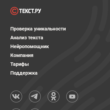
Проверка уникальности
Анализ текста
Нейропомощник
Компания
Тарифы
Поддержка