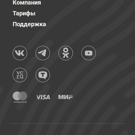
Компания
Тарифы
Поддержка