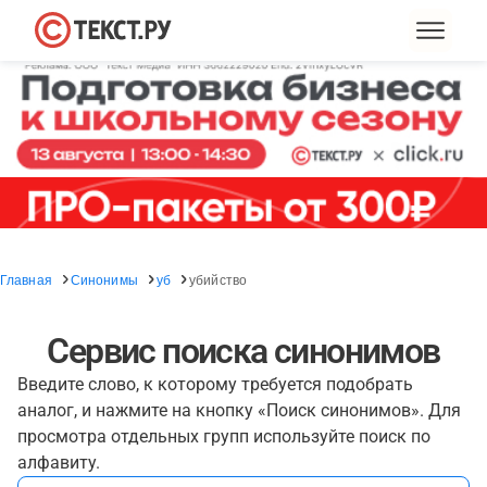
Главная
Синонимы
уб
убийство
Сервис поиска синонимов
Введите слово, к которому требуется подобрать
аналог, и нажмите на кнопку «Поиск синонимов». Для
просмотра отдельных групп используйте поиск по
алфавиту.