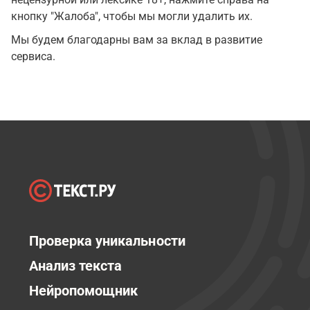
кнопку "Жалоба", чтобы мы могли удалить их.
Мы будем благодарны вам за вклад в развитие
сервиса.
Проверка уникальности
Анализ текста
Нейропомощник