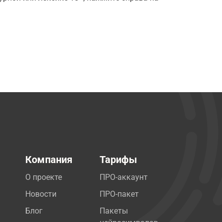
Компания
Тарифы
О проекте
ПРО-аккаунт
Новости
ПРО-пакет
Блог
Пакеты