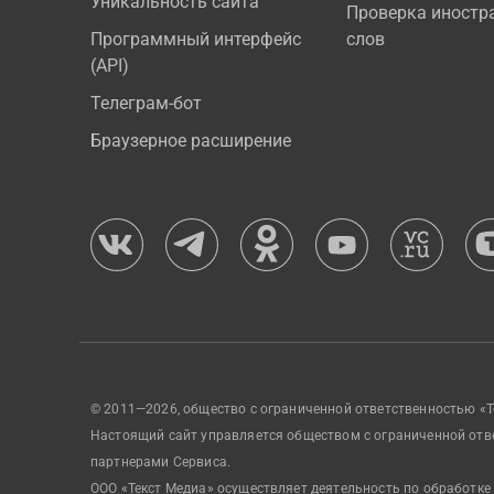
Уникальность сайта
Проверка иностр
Программный интерфейс
слов
(API)
Телеграм-бот
Браузерное расширение
© 2011—2026, общество с ограниченной ответственностью «Т
Настоящий сайт управляется обществом с ограниченной отв
партнерами Сервиса.
ООО «Текст Медиа» осуществляет деятельность по обработке