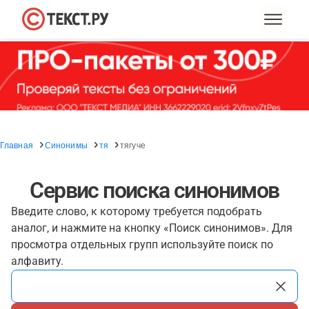
Главная
Синонимы
тя
тягуче
Сервис поиска синонимов
Введите слово, к которому требуется подобрать
аналог, и нажмите на кнопку «Поиск синонимов». Для
просмотра отдельных групп используйте поиск по
алфавиту.