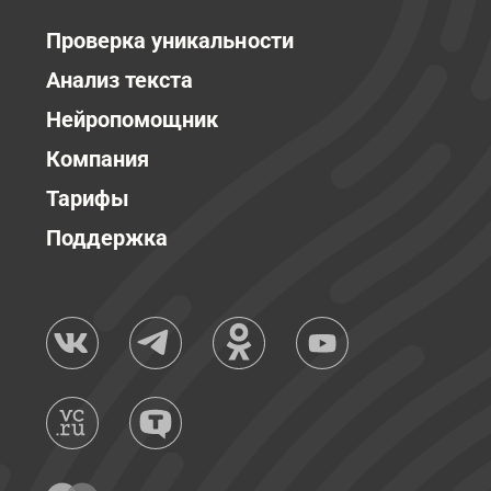
Проверка уникальности
Анализ текста
Нейропомощник
Компания
Тарифы
Поддержка