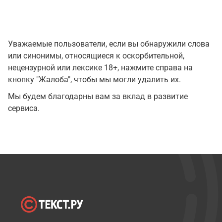
Уважаемые пользователи, если вы обнаружили слова
или синонимы, относящиеся к оскорбительной,
нецензурной или лексике 18+, нажмите справа на
кнопку "Жалоба", чтобы мы могли удалить их.
Мы будем благодарны вам за вклад в развитие
сервиса.