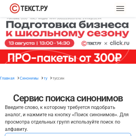
Главная
Синонимы
ту
туссин
Сервис поиска синонимов
Введите слово, к которому требуется подобрать
аналог, и нажмите на кнопку «Поиск синонимов». Для
просмотра отдельных групп используйте поиск по
алфавиту.