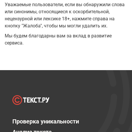
Уважаемые пользователи, если вы обнаружили слова
или синонимы, относящиеся к оскорбительной,
нецензурной или лексике 18+, нажмите справа на
кнопку "Жалоба", чтобы мы могли удалить их.
Мы будем благодарны вам за вклад в развитие
сервиса.
Проверка уникальности