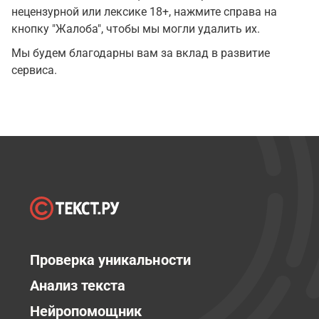
нецензурной или лексике 18+, нажмите справа на
кнопку "Жалоба", чтобы мы могли удалить их.
Мы будем благодарны вам за вклад в развитие
сервиса.
Проверка уникальности
Анализ текста
Нейропомощник