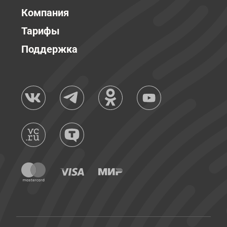
Компания
Тарифы
Поддержка