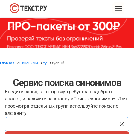
Главная
Синонимы
ту
туевый
Сервис поиска синонимов
Введите слово, к которому требуется подобрать
аналог, и нажмите на кнопку «Поиск синонимов». Для
просмотра отдельных групп используйте поиск по
алфавиту.