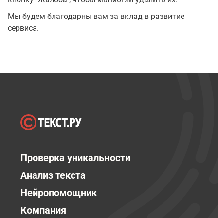
Мы будем благодарны вам за вклад в развитие
сервиса.
Проверка уникальности
Анализ текста
Нейропомощник
Компания