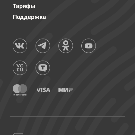
Тарифы
Поддержка