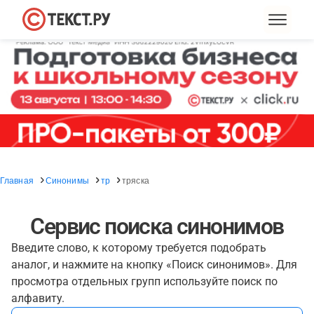
Главная
Синонимы
тр
тряска
Сервис поиска синонимов
Введите слово, к которому требуется подобрать
аналог, и нажмите на кнопку «Поиск синонимов». Для
просмотра отдельных групп используйте поиск по
алфавиту.