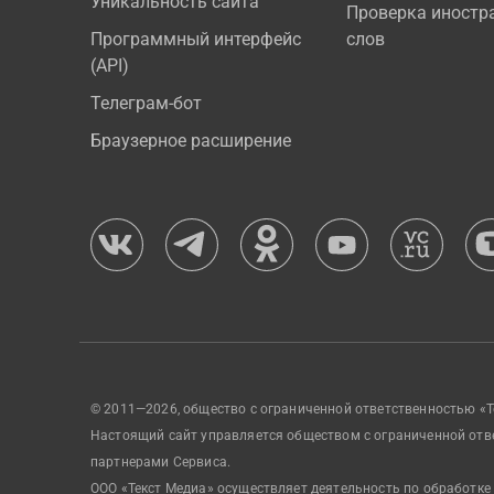
Уникальность сайта
Проверка иностр
Программный интерфейс
слов
(API)
Телеграм-бот
Браузерное расширение
© 2011—2026, общество с ограниченной ответственностью «Т
Настоящий сайт управляется обществом с ограниченной отв
партнерами Сервиса.
ООО «Текст Медиа» осуществляет деятельность по обработке