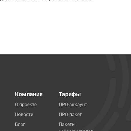
Компания
Тарифы
О проекте
ПРО-аккаунт
Новости
ПРО-пакет
Блог
Пакеты