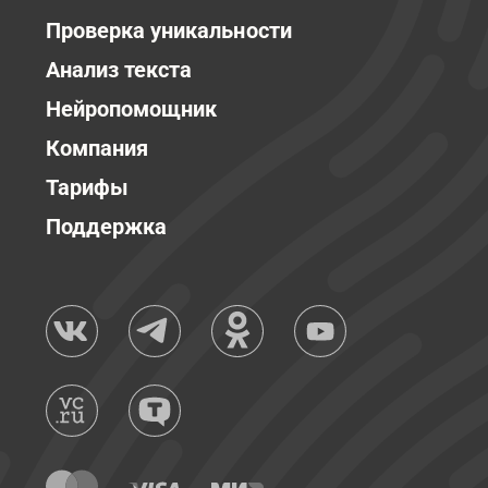
Проверка уникальности
Анализ текста
Нейропомощник
Компания
Тарифы
Поддержка