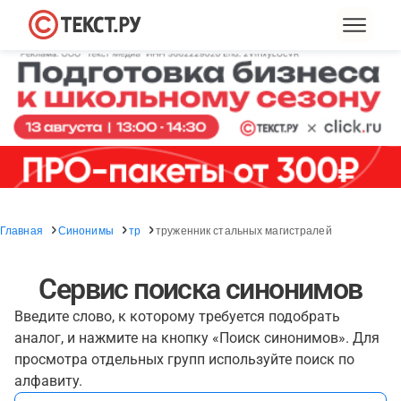
Главная
Синонимы
тр
труженник стальных магистралей
Сервис поиска синонимов
Введите слово, к которому требуется подобрать
аналог, и нажмите на кнопку «Поиск синонимов». Для
просмотра отдельных групп используйте поиск по
алфавиту.