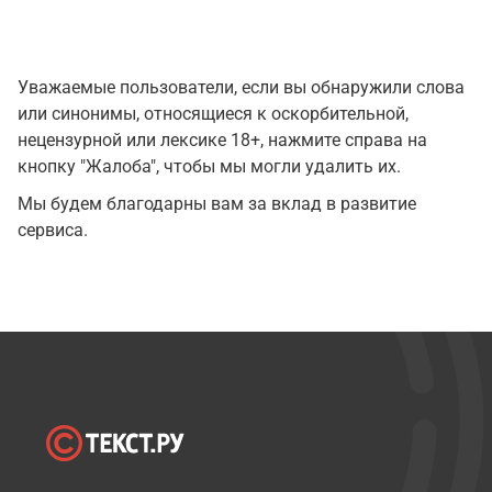
Уважаемые пользователи, если вы обнаружили слова
или синонимы, относящиеся к оскорбительной,
нецензурной или лексике 18+, нажмите справа на
кнопку "Жалоба", чтобы мы могли удалить их.
Мы будем благодарны вам за вклад в развитие
сервиса.