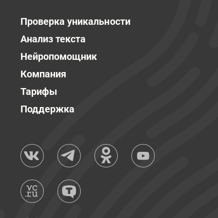
Проверка уникальности
Анализ текста
Нейропомощник
Компания
Тарифы
Поддержка