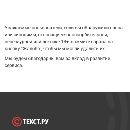
Уважаемые пользователи, если вы обнаружили слова
или синонимы, относящиеся к оскорбительной,
нецензурной или лексике 18+, нажмите справа на
кнопку "Жалоба", чтобы мы могли удалить их.
Мы будем благодарны вам за вклад в развитие
сервиса.