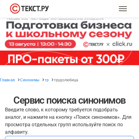
Главная
Синонимы
тр
трудолюбица
Сервис поиска синонимов
Введите слово, к которому требуется подобрать
аналог, и нажмите на кнопку «Поиск синонимов». Для
просмотра отдельных групп используйте поиск по
алфавиту.