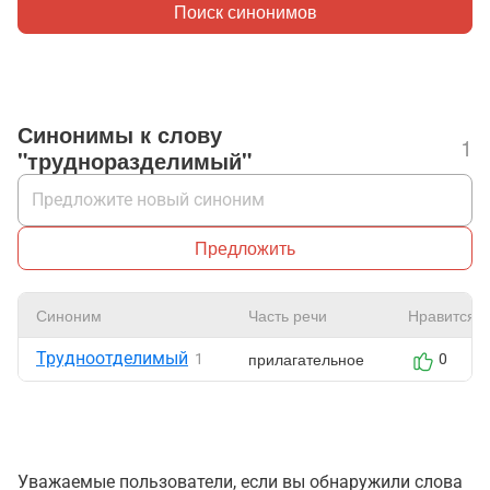
Поиск синонимов
Синонимы к слову
1
"трудноразделимый"
Предложить
Синоним
Часть речи
Нравится
Трудноотделимый
прилагательное
1
0
Уважаемые пользователи, если вы обнаружили слова