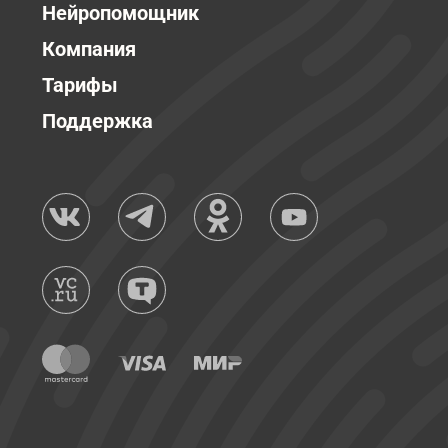
Нейропомощник
Компания
Тарифы
Поддержка