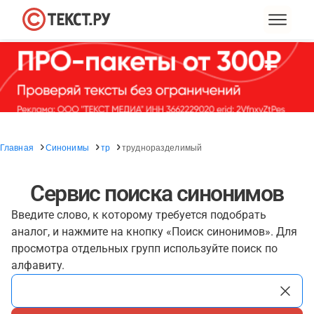
Главная
Синонимы
тр
трудноразделимый
Сервис поиска синонимов
Введите слово, к которому требуется подобрать
аналог, и нажмите на кнопку «Поиск синонимов». Для
просмотра отдельных групп используйте поиск по
алфавиту.