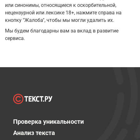
или синонимы, относящиеся к оскорбительной,
нецензурной или лексике 18+, нажмите справа на
кнопку "Жалоба", чтобы мы могли удалить их.
Мы будем благодарны вам за вклад в развитие
сервиса.
Проверка уникальности
Анализ текста