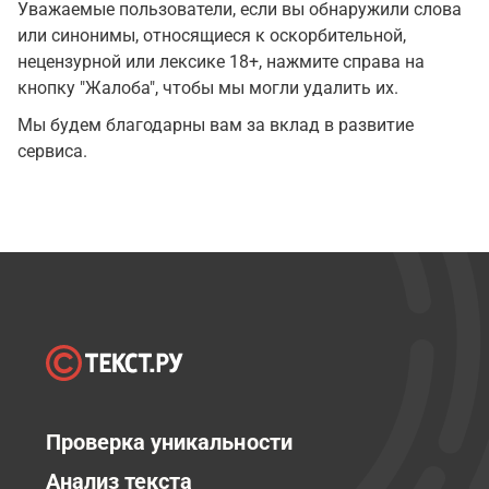
Уважаемые пользователи, если вы обнаружили слова
или синонимы, относящиеся к оскорбительной,
нецензурной или лексике 18+, нажмите справа на
кнопку "Жалоба", чтобы мы могли удалить их.
Мы будем благодарны вам за вклад в развитие
сервиса.
Проверка уникальности
Анализ текста