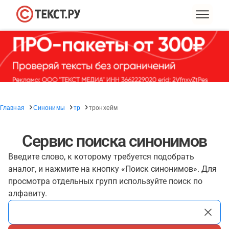
Главная
Синонимы
тр
тронхейм
Сервис поиска синонимов
Введите слово, к которому требуется подобрать
аналог, и нажмите на кнопку «Поиск синонимов». Для
просмотра отдельных групп используйте поиск по
алфавиту.