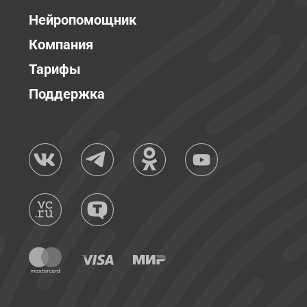
Нейропомощник
Компания
Тарифы
Поддержка