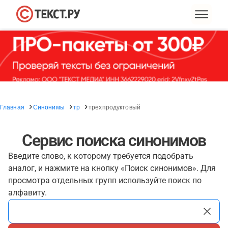
Главная
Синонимы
тр
трехпродуктовый
Сервис поиска синонимов
Введите слово, к которому требуется подобрать
аналог, и нажмите на кнопку «Поиск синонимов». Для
просмотра отдельных групп используйте поиск по
алфавиту.