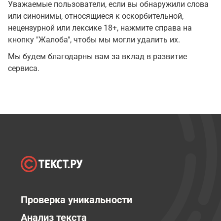
Уважаемые пользователи, если вы обнаружили слова
или синонимы, относящиеся к оскорбительной,
нецензурной или лексике 18+, нажмите справа на
кнопку "Жалоба", чтобы мы могли удалить их.
Мы будем благодарны вам за вклад в развитие
сервиса.
Проверка уникальности
Анализ текста