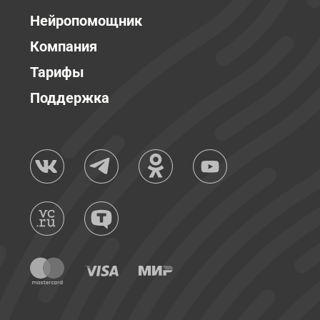
Нейропомощник
Компания
Тарифы
Поддержка