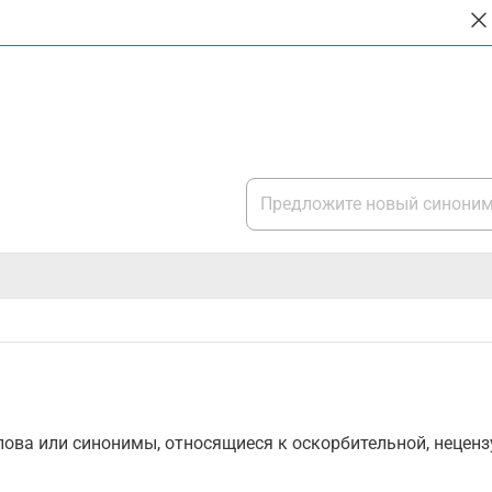
ова или синонимы, относящиеся к оскорбительной, нецензу