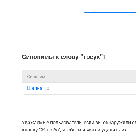
Синонимы к слову "треух"
1
Синоним
Шапка
30
Уважаемые пользователи, если вы обнаружили сл
кнопку "Жалоба", чтобы мы могли удалить их.