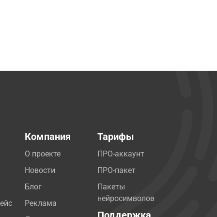
Компания
Тарифы
О проекте
ПРО-аккаунт
Новости
ПРО-пакет
Блог
Пакеты
нейросимволов
ейс
Реклама
Поддержка