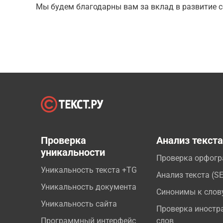
Мы будем благодарны вам за вклад в развитие с
Проверка
Анализ текст
уникальности
Проверка орфог
Уникальность текста +TG
Анализ текста (S
Уникальность документа
Синонимы к слов
Уникальность сайта
Проверка иностр
Программный интерфейс
слов