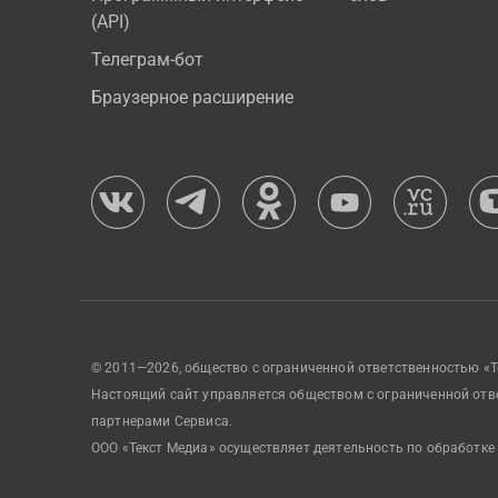
(API)
Телеграм-бот
Браузерное расширение
© 2011—2026, общество с ограниченной ответственностью «Т
Настоящий сайт управляется обществом с ограниченной отв
партнерами Сервиса.
ООО «Текст Медиа» осуществляет деятельность по обработке