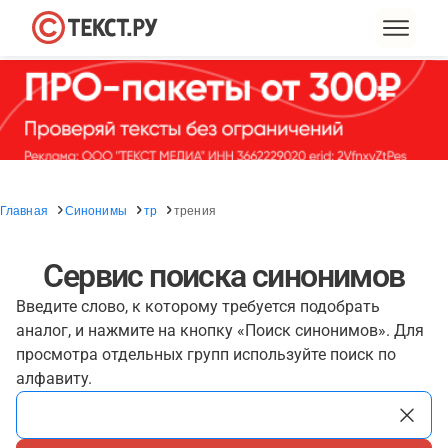
Главная
Синонимы
тр
трения
Сервис поиска синонимов
Введите слово, к которому требуется подобрать
аналог, и нажмите на кнопку «Поиск синонимов». Для
просмотра отдельных групп используйте поиск по
алфавиту.