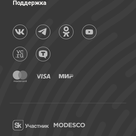
Поддержка