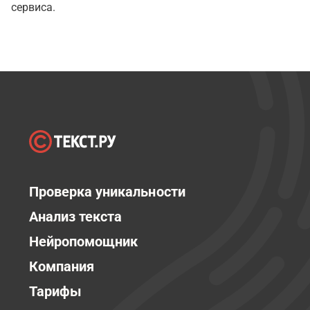
сервиса.
Проверка уникальности
Анализ текста
Нейропомощник
Компания
Тарифы