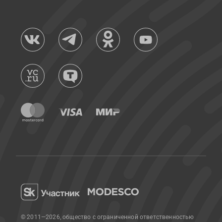
© 2011—2026, общество с ограниченной ответственностью