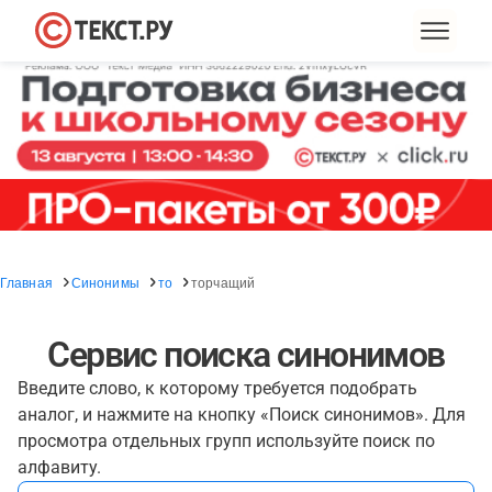
Главная
Синонимы
то
торчащий
Сервис поиска синонимов
Введите слово, к которому требуется подобрать
аналог, и нажмите на кнопку «Поиск синонимов». Для
просмотра отдельных групп используйте поиск по
алфавиту.