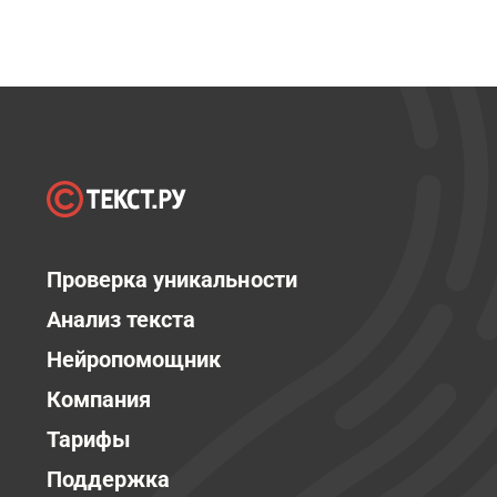
Проверка уникальности
Анализ текста
Нейропомощник
Компания
Тарифы
Поддержка