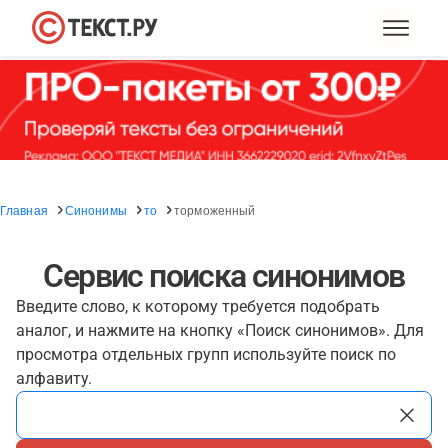
Главная
Синонимы
то
торможенный
Сервис поиска синонимов
Введите слово, к которому требуется подобрать
аналог, и нажмите на кнопку «Поиск синонимов». Для
просмотра отдельных групп используйте поиск по
алфавиту.