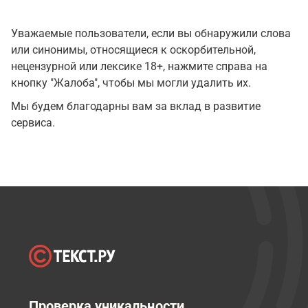
Уважаемые пользователи, если вы обнаружили слова
или синонимы, относящиеся к оскорбительной,
нецензурной или лексике 18+, нажмите справа на
кнопку "Жалоба", чтобы мы могли удалить их.
Мы будем благодарны вам за вклад в развитие
сервиса.
Проверка уникальности