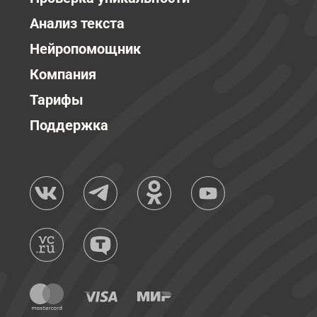
Анализ текста
Нейропомощник
Компания
Тарифы
Поддержка