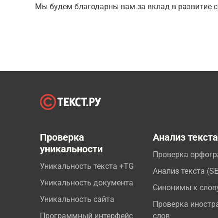
Мы будем благодарны вам за вклад в развитие с
Проверка
Анализ текст
уникальности
Проверка орфог
Уникальность текста +TG
Анализ текста (S
Уникальность документа
Синонимы к слов
Уникальность сайта
Проверка иностр
Программный интерфейс
слов