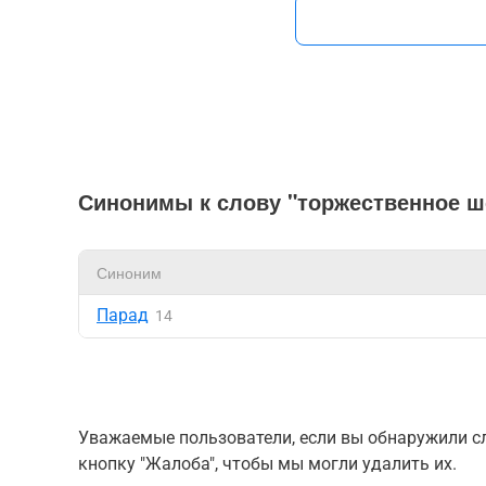
Синонимы к слову "торжественное ш
Синоним
Парад
14
Уважаемые пользователи, если вы обнаружили сл
кнопку "Жалоба", чтобы мы могли удалить их.