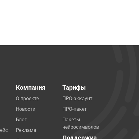
Компания
Тарифы
О проекте
ПРО-аккаунт
Новости
ПРО-пакет
Блог
Пакеты
нейросимволов
ейс
Реклама
Поддержка