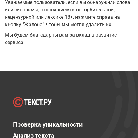
Уважаемые пользователи, если вы обнаружили слова
или синонимы, относящиеся к оскорбительной,
нецензурной или лексике 18+, нажмите справа на
кнопку "Жалоба", чтобы мы могли удалить их.
Мы будем благодарны вам за вклад в развитие
сервиса.
Проверка уникальности
Анализ текста