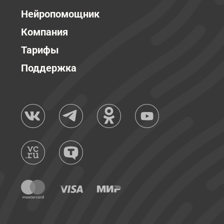
Нейропомощник
Компания
Тарифы
Поддержка