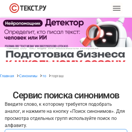
Главная
Синонимы
то
торгаш
Сервис поиска синонимов
Введите слово, к которому требуется подобрать
аналог, и нажмите на кнопку «Поиск синонимов». Для
просмотра отдельных групп используйте поиск по
алфавиту.