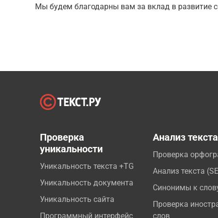
Мы будем благодарны вам за вклад в развитие с
Проверка
Анализ текст
уникальности
Проверка орфог
Уникальность текста +TG
Анализ текста (S
Уникальность документа
Синонимы к слов
Уникальность сайта
Проверка иностр
Программный интерфейс
слов