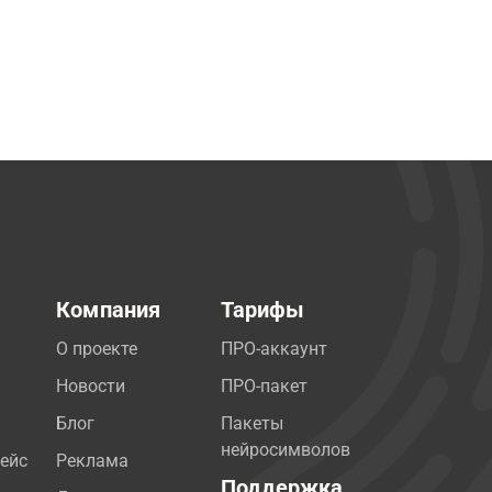
Компания
Тарифы
О проекте
ПРО-аккаунт
Новости
ПРО-пакет
Блог
Пакеты
нейросимволов
ейс
Реклама
Поддержка