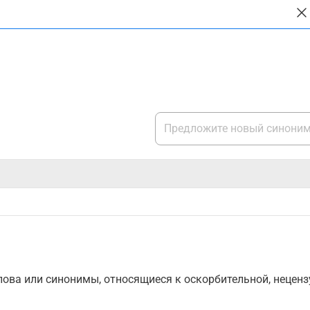
ова или синонимы, относящиеся к оскорбительной, нецензу