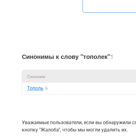
Синонимы к слову "тополек"
1
Синоним
Тополь
6
Уважаемые пользователи, если вы обнаружили сл
кнопку "Жалоба", чтобы мы могли удалить их.