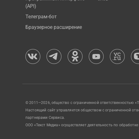
(API)
Телеграм-бот
Браузерное расширение
© 2011—2026, общество с ограниченной ответственностью «Т
Настоящий сайт управляется обществом с ограниченной отв
партнерами Сервиса.
ООО «Текст Медиа» осуществляет деятельность по обработке