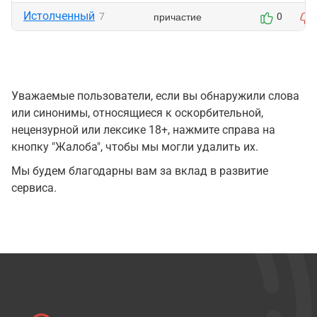
Истолченный
причастие
7
0
Уважаемые пользователи, если вы обнаружили слова
или синонимы, относящиеся к оскорбительной,
нецензурной или лексике 18+, нажмите справа на
кнопку "Жалоба", чтобы мы могли удалить их.
Мы будем благодарны вам за вклад в развитие
сервиса.