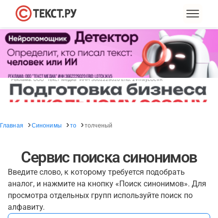
Главная
Синонимы
то
толченый
Сервис поиска синонимов
Введите слово, к которому требуется подобрать
аналог, и нажмите на кнопку «Поиск синонимов». Для
просмотра отдельных групп используйте поиск по
алфавиту.