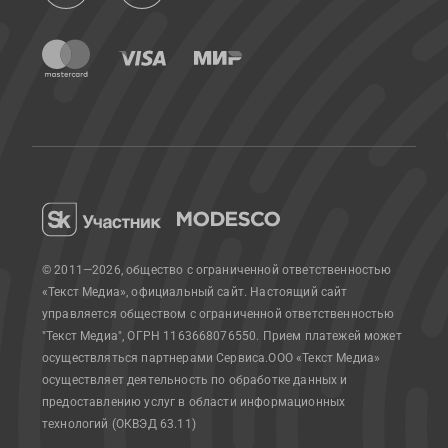
© 2011—2026, общество с ограниченной ответственностью
«Текст Медиа», официальный сайт.
Настоящий сайт
управляется обществом с ограниченной ответственностью
"Текст Медиа", ОГРН 1163668076550. Прием платежей может
осуществляться партнерами Сервиса.
ООО «Текст Медиа»
осуществляет деятельность по обработке данных и
предоставлению услуг в области информационных
технологий (ОКВЭД 63.11)