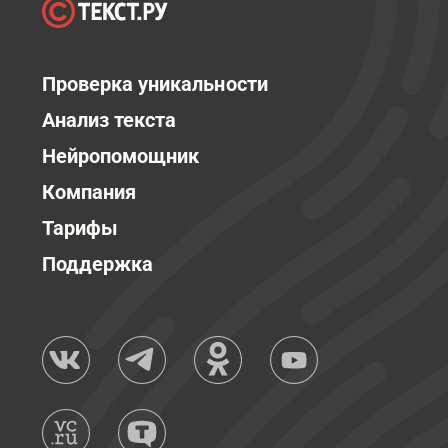
Проверка уникальности
Анализ текста
Нейропомощник
Компания
Тарифы
Поддержка