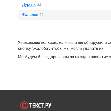
Дурень
83
Фалалей
51
Уважаемые пользователи, если вы обнаружили сл
кнопку "Жалоба", чтобы мы могли удалить их.
Мы будем благодарны вам за вклад в развитие с