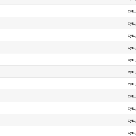
сущ
сущ
сущ
сущ
сущ
сущ
сущ
сущ
сущ
сущ
сущ