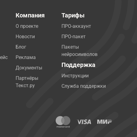
Компания
Тарифы
О проекте
ПРО-аккаунт
Новости
ПРО-пакет
Блог
Пакеты
нейросимволов
ейс
Реклама
Поддержка
Документы
Инструкции
Партнёры
Текст.ру
Служба поддержки