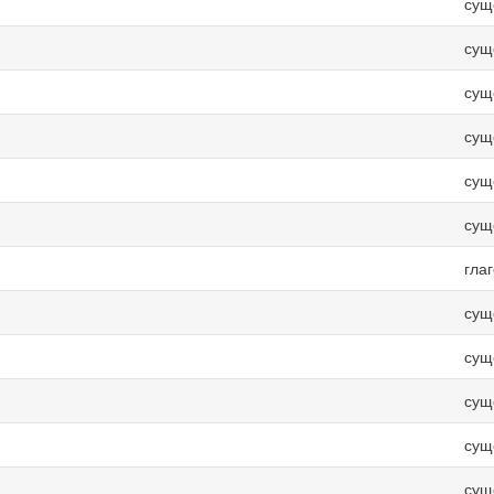
сущ
сущ
сущ
сущ
сущ
сущ
гла
сущ
сущ
сущ
сущ
сущ