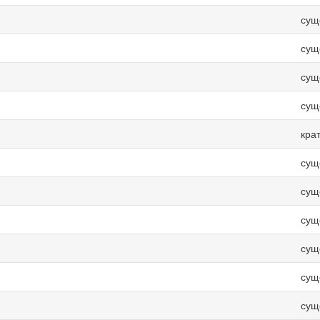
сущ
сущ
сущ
сущ
кра
сущ
сущ
сущ
сущ
сущ
сущ