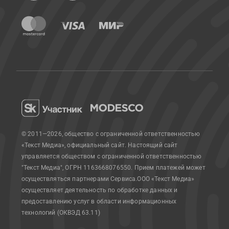
© 2011—2026, общество с ограниченной ответственностью
«Текст Медиа», официальный сайт.
Настоящий сайт
управляется обществом с ограниченной ответственностью
"Текст Медиа", ОГРН 1163668076550. Прием платежей может
осуществляться партнерами Сервиса.
ООО «Текст Медиа»
осуществляет деятельность по обработке данных и
предоставлению услуг в области информационных
технологий (ОКВЭД 63.11)