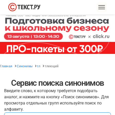
Главная
Синонимы
тл
тлеющий
Сервис поиска синонимов
Введите слово, к которому требуется подобрать
аналог, и нажмите на кнопку «Поиск синонимов». Для
просмотра отдельных групп используйте поиск по
алфавиту.