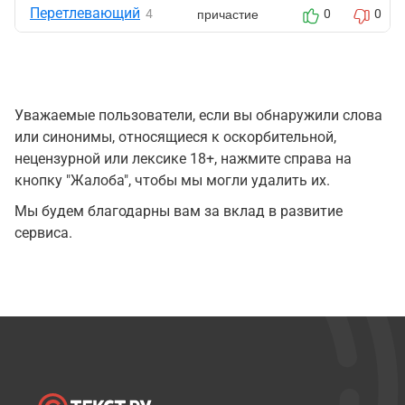
Перетлевающий
причастие
4
0
0
Уважаемые пользователи, если вы обнаружили слова
или синонимы, относящиеся к оскорбительной,
нецензурной или лексике 18+, нажмите справа на
кнопку "Жалоба", чтобы мы могли удалить их.
Мы будем благодарны вам за вклад в развитие
сервиса.