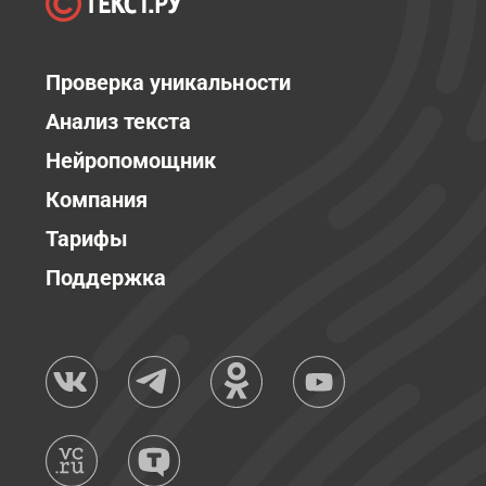
Проверка уникальности
Анализ текста
Нейропомощник
Компания
Тарифы
Поддержка