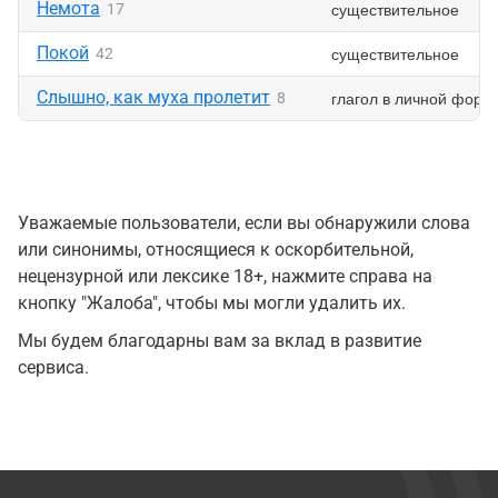
Немота
существительное
17
Покой
существительное
42
Слышно, как муха пролетит
глагол в личной форм
8
Уважаемые пользователи, если вы обнаружили слова
или синонимы, относящиеся к оскорбительной,
нецензурной или лексике 18+, нажмите справа на
кнопку "Жалоба", чтобы мы могли удалить их.
Мы будем благодарны вам за вклад в развитие
сервиса.