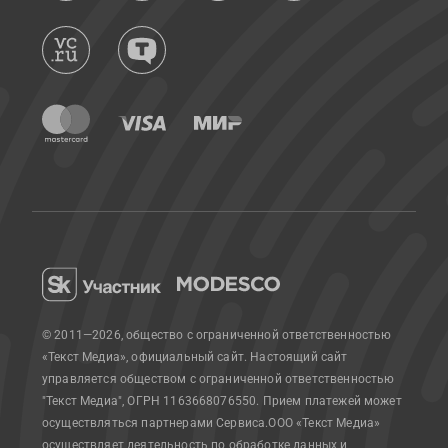
© 2011—2026, общество с ограниченной ответственностью
«Текст Медиа», официальный сайт.
Настоящий сайт
управляется обществом с ограниченной ответственностью
"Текст Медиа", ОГРН 1163668076550. Прием платежей может
осуществляться партнерами Сервиса.
ООО «Текст Медиа»
осуществляет деятельность по обработке данных и