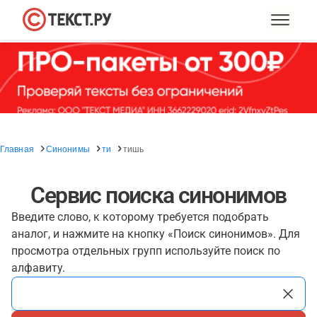
Главная
Синонимы
ти
тишь
Сервис поиска синонимов
Введите слово, к которому требуется подобрать
аналог, и нажмите на кнопку «Поиск синонимов». Для
просмотра отдельных групп используйте поиск по
алфавиту.