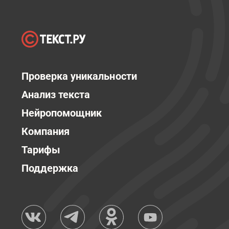
Проверка уникальности
Анализ текста
Нейропомощник
Компания
Тарифы
Поддержка