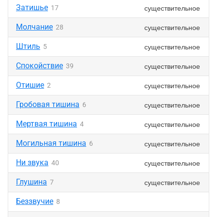
Затишье
существительное
17
Молчание
существительное
28
Штиль
существительное
5
Спокойствие
существительное
39
Отишие
существительное
2
Гробовая тишина
существительное
6
Мертвая тишина
существительное
4
Могильная тишина
существительное
6
Ни звука
существительное
40
Глушина
существительное
7
Беззвучие
8