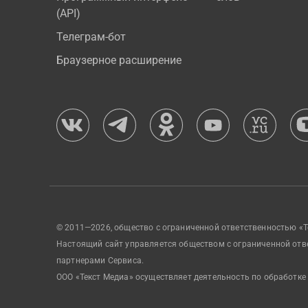
(API)
Телеграм-бот
Браузерное расширение
© 2011—2026, общество с ограниченной ответственностью «Т
Настоящий сайт управляется обществом с ограниченной отв
партнерами Сервиса.
ООО «Текст Медиа» осуществляет деятельность по обработке