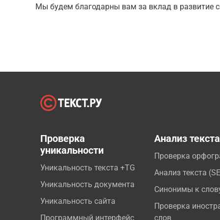
Мы будем благодарны вам за вклад в развитие с
Проверка
Анализ текст
уникальности
Проверка орфог
Уникальность текста +TG
Анализ текста (S
Уникальность документа
Синонимы к слов
Уникальность сайта
Проверка иностр
Программный интерфейс
слов