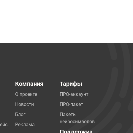
Компания
Тарифы
О проекте
ПРО-аккаунт
Новости
ПРО-пакет
Блог
Пакеты
нейросимволов
ейс
Реклама
Поддержка