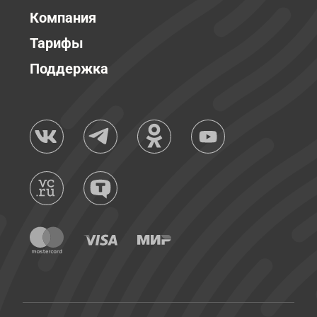
Компания
Тарифы
Поддержка