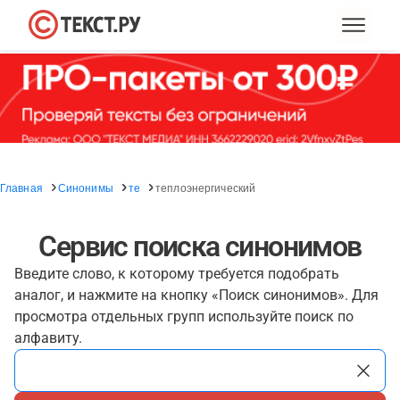
Главная
Синонимы
те
теплоэнергический
Сервис поиска синонимов
Введите слово, к которому требуется подобрать
аналог, и нажмите на кнопку «Поиск синонимов». Для
просмотра отдельных групп используйте поиск по
алфавиту.