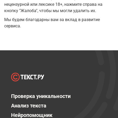
нецензурной или лексике 18+, нажмите справа на
кнопку "Жалоба", чтобы мы могли удалить их.
Мы будем благодарны вам за вклад в развитие
сервиса.
Проверка уникальности
Анализ текста
Нейропомощник