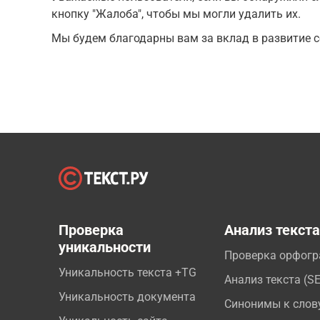
кнопку "Жалоба", чтобы мы могли удалить их.
Мы будем благодарны вам за вклад в развитие с
Проверка
Анализ текст
уникальности
Проверка орфог
Уникальность текста +TG
Анализ текста (S
Уникальность документа
Синонимы к слов