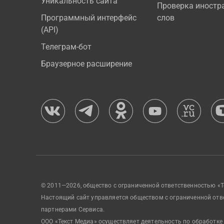
Уникальность сайта
Проверка иностр
Программный интерфейс
слов
(API)
Телеграм-бот
Браузерное расширение
© 2011—2026, общество с ограниченной ответственностью «Т
Настоящий сайт управляется обществом с ограниченной отв
партнерами Сервиса.
ООО «Текст Медиа» осуществляет деятельность по обработке