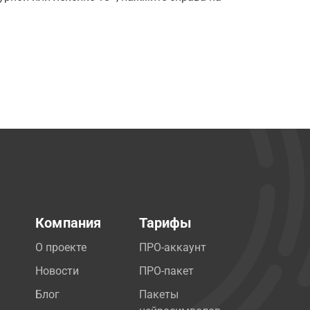
Компания
Тарифы
О проекте
ПРО-аккаунт
Новости
ПРО-пакет
Блог
Пакеты