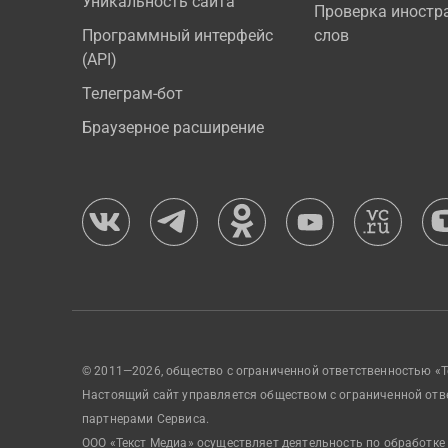
Уникальность сайта
Проверка иностр
Программный интерфейс
слов
(API)
Телеграм-бот
Браузерное расширение
© 2011—2026, общество с ограниченной ответственностью «Т
Настоящий сайт управляется обществом с ограниченной отв
партнерами Сервиса.
ООО «Текст Медиа» осуществляет деятельность по обработке