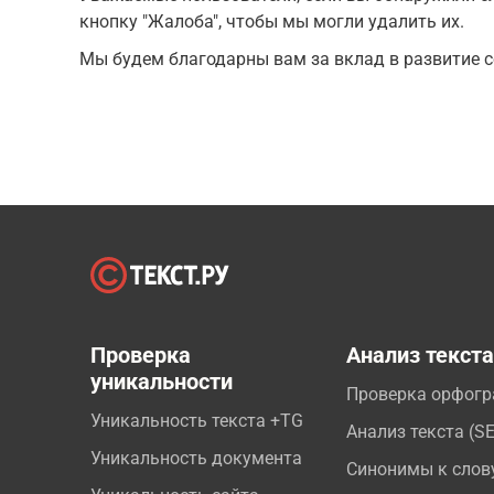
кнопку "Жалоба", чтобы мы могли удалить их.
Мы будем благодарны вам за вклад в развитие с
Проверка
Анализ текст
уникальности
Проверка орфог
Уникальность текста +TG
Анализ текста (S
Уникальность документа
Синонимы к слов