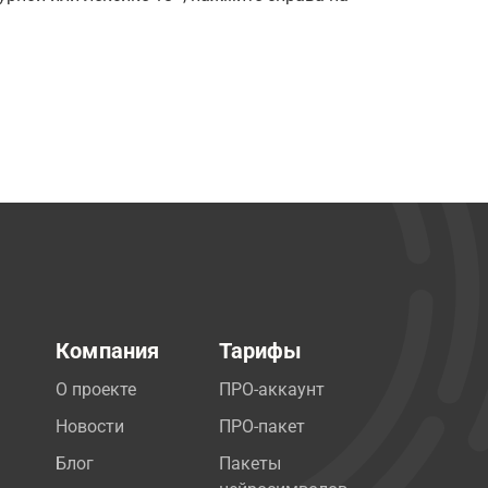
Компания
Тарифы
О проекте
ПРО-аккаунт
Новости
ПРО-пакет
Блог
Пакеты