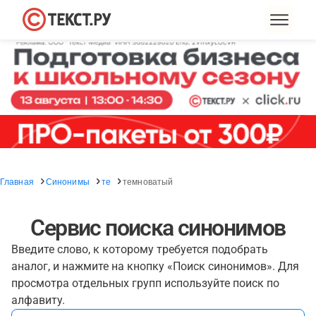
Главная
Синонимы
те
темноватый
Сервис поиска синонимов
Введите слово, к которому требуется подобрать
аналог, и нажмите на кнопку «Поиск синонимов». Для
просмотра отдельных групп используйте поиск по
алфавиту.