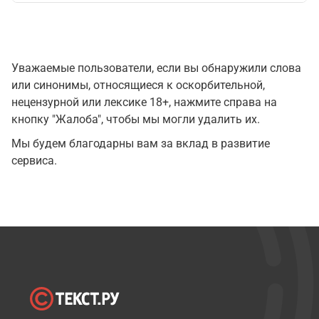
Уважаемые пользователи, если вы обнаружили слова
или синонимы, относящиеся к оскорбительной,
нецензурной или лексике 18+, нажмите справа на
кнопку "Жалоба", чтобы мы могли удалить их.
Мы будем благодарны вам за вклад в развитие
сервиса.