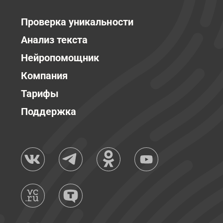
Проверка уникальности
Анализ текста
Нейропомощник
Компания
Тарифы
Поддержка