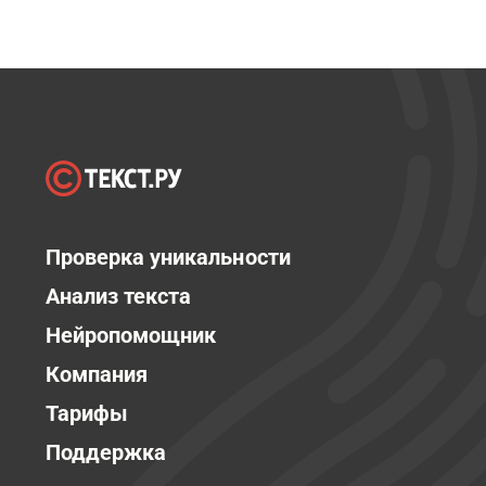
Проверка уникальности
Анализ текста
Нейропомощник
Компания
Тарифы
Поддержка