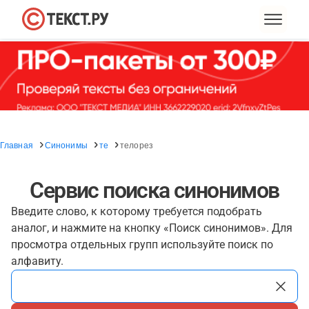
Главная
Синонимы
те
телорез
Сервис поиска синонимов
Введите слово, к которому требуется подобрать
аналог, и нажмите на кнопку «Поиск синонимов». Для
просмотра отдельных групп используйте поиск по
алфавиту.