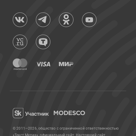
© 2011—2026, общество с ограниченной ответственностью
«Текст Медиа», официальный сайт.
Настоящий сайт