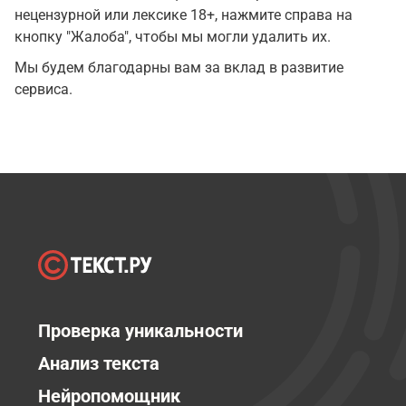
нецензурной или лексике 18+, нажмите справа на
кнопку "Жалоба", чтобы мы могли удалить их.
Мы будем благодарны вам за вклад в развитие
сервиса.
Проверка уникальности
Анализ текста
Нейропомощник