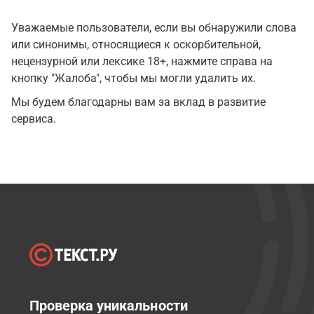
Уважаемые пользователи, если вы обнаружили слова
или синонимы, относящиеся к оскорбительной,
нецензурной или лексике 18+, нажмите справа на
кнопку "Жалоба", чтобы мы могли удалить их.
Мы будем благодарны вам за вклад в развитие
сервиса.
Проверка уникальности