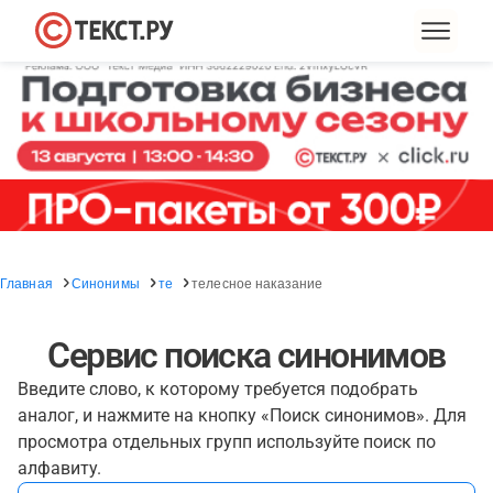
Главная
Синонимы
те
телесное наказание
Сервис поиска синонимов
Введите слово, к которому требуется подобрать
аналог, и нажмите на кнопку «Поиск синонимов». Для
просмотра отдельных групп используйте поиск по
алфавиту.