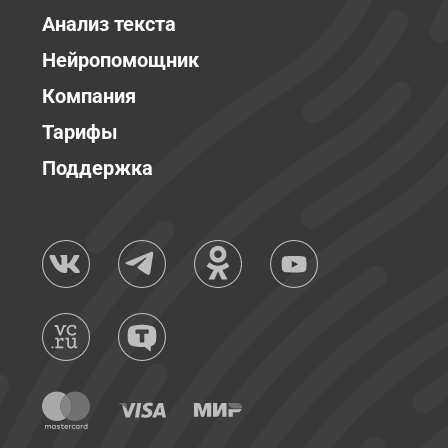
Анализ текста
Нейропомощник
Компания
Тарифы
Поддержка