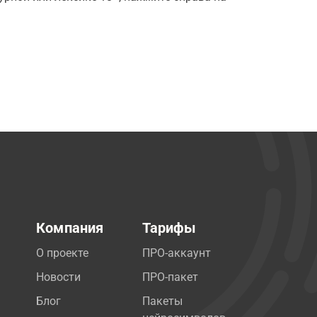
Компания
Тарифы
О проекте
ПРО-аккаунт
Новости
ПРО-пакет
Блог
Пакеты