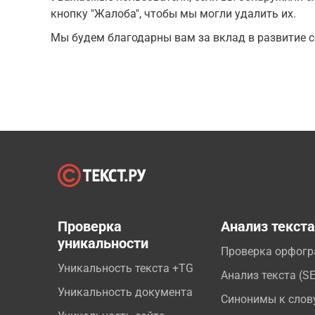
кнопку "Жалоба", чтобы мы могли удалить их.
Мы будем благодарны вам за вклад в развитие с
Проверка
Анализ текст
уникальности
Проверка орфог
Уникальность текста +TG
Анализ текста (S
Уникальность документа
Синонимы к слов