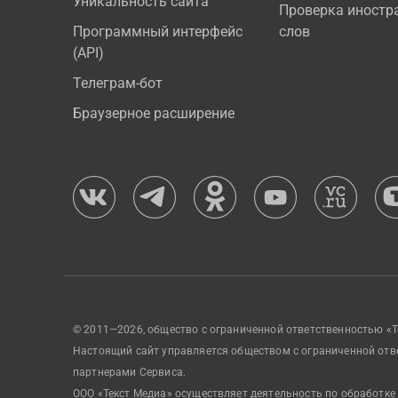
Уникальность сайта
Проверка иностр
Программный интерфейс
слов
(API)
Телеграм-бот
Браузерное расширение
© 2011—2026, общество с ограниченной ответственностью «Т
Настоящий сайт управляется обществом с ограниченной отв
партнерами Сервиса.
ООО «Текст Медиа» осуществляет деятельность по обработке