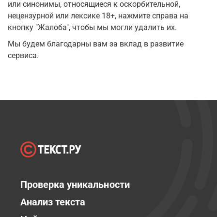
или синонимы, относящиеся к оскорбительной,
нецензурной или лексике 18+, нажмите справа на
кнопку "Жалоба", чтобы мы могли удалить их.
Мы будем благодарны вам за вклад в развитие
сервиса.
Проверка уникальности
Анализ текста