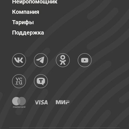
Нейропомощник
Компания
Тарифы
Поддержка