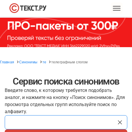
Главная
Синонимы
те
телеграфным слогом
Сервис поиска синонимов
Введите слово, к которому требуется подобрать
аналог, и нажмите на кнопку «Поиск синонимов». Для
просмотра отдельных групп используйте поиск по
алфавиту.