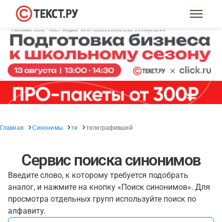
Главная
Синонимы
те
телеграфивший
Сервис поиска синонимов
Введите слово, к которому требуется подобрать
аналог, и нажмите на кнопку «Поиск синонимов». Для
просмотра отдельных групп используйте поиск по
алфавиту.