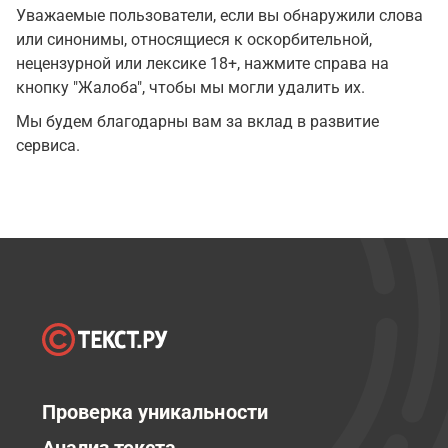
Уважаемые пользователи, если вы обнаружили слова
или синонимы, относящиеся к оскорбительной,
нецензурной или лексике 18+, нажмите справа на
кнопку "Жалоба", чтобы мы могли удалить их.
Мы будем благодарны вам за вклад в развитие
сервиса.
Проверка уникальности