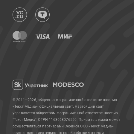
© 2011—2026, общество с ограниченной ответственностью
«Текст Медиа», официальный сайт.
Настоящий сайт
управляется обществом с ограниченной ответственностью
"Текст Медиа", ОГРН 1163668076550. Прием платежей может
осуществляться партнерами Сервиса.
ООО «Текст Медиа»
осуществляет деятельность по обработке данных и