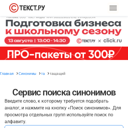
Главная
Синонимы
та
тащащий
Сервис поиска синонимов
Введите слово, к которому требуется подобрать
аналог, и нажмите на кнопку «Поиск синонимов». Для
просмотра отдельных групп используйте поиск по
алфавиту.