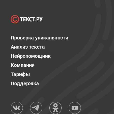
Проверка уникальности
Анализ текста
Нейропомощник
Компания
Тарифы
Поддержка