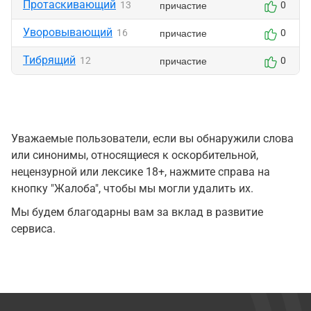
Протаскивающий
причастие
13
0
Уворовывающий
причастие
16
0
Тибрящий
причастие
12
0
Уважаемые пользователи, если вы обнаружили слова
или синонимы, относящиеся к оскорбительной,
нецензурной или лексике 18+, нажмите справа на
кнопку "Жалоба", чтобы мы могли удалить их.
Мы будем благодарны вам за вклад в развитие
сервиса.